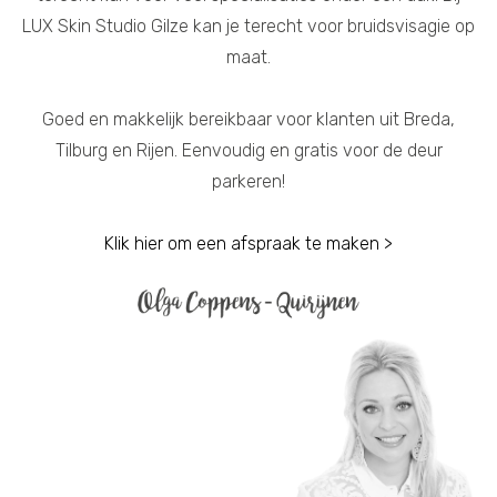
LUX Skin Studio Gilze kan je terecht voor bruidsvisagie op
maat.
Goed en makkelijk bereikbaar voor klanten uit Breda,
Tilburg en Rijen. Eenvoudig en gratis voor de deur
parkeren!
Klik hier om een afspraak te maken >