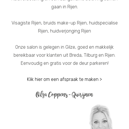
gaan in Rijen.
Visagiste Rijen, bruids make-up Rijen, huidspecialise
Rijen, huidverjonging Rijen
Onze salon is gelegen in Gilze, goed en makkelijk
bereikbaar voor klanten uit Breda, Tilburg en Rijen.
Eenvoudig en gratis voor de deur parkeren!
Klik hier om een afspraak te maken >